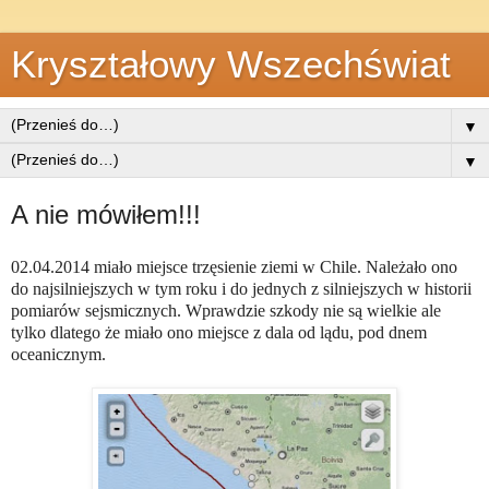
Kryształowy Wszechświat
▼
▼
A nie mówiłem!!!
02.04.2014 miało miejsce trzęsienie ziemi w Chile. Należało ono
do najsilniejszych w tym roku i do jednych z silniejszych w historii
pomiarów sejsmicznych. Wprawdzie szkody nie są wielkie ale
tylko dlatego że miało ono miejsce z dala od lądu, pod dnem
oceanicznym.