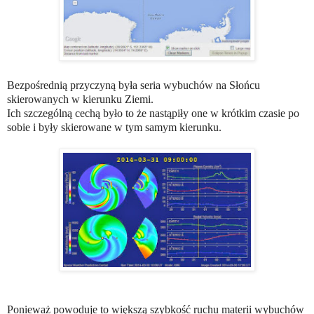
Bezpośrednią przyczyną była seria wybuchów na Słońcu
skierowanych w kierunku Ziemi.
Ich szczególną cechą było to że nastąpiły one w krótkim czasie po
sobie i były skierowane w tym samym kierunku.
Ponieważ powoduje to większą szybkość ruchu materii wybuchów